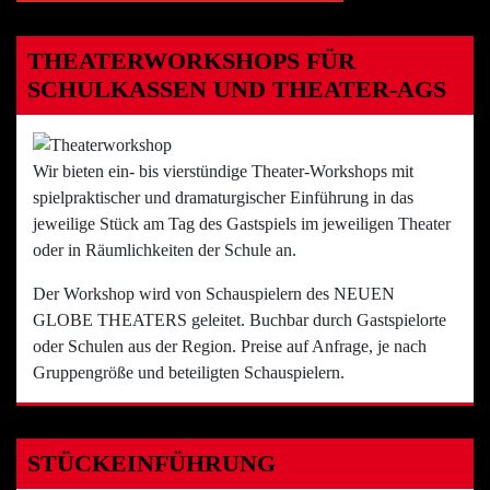
THEATERWORKSHOPS FÜR
SCHULKASSEN UND THEATER-AGS
Wir bieten ein- bis vierstündige Theater-Workshops mit
spielpraktischer und dramaturgischer Einführung in das
jeweilige Stück am Tag des Gastspiels im jeweiligen Theater
oder in Räumlichkeiten der Schule an.
Der Workshop wird von Schauspielern des NEUEN
GLOBE THEATERS geleitet. Buchbar durch Gastspielorte
oder Schulen aus der Region. Preise auf Anfrage, je nach
Gruppengröße und beteiligten Schauspielern.
STÜCKEINFÜHRUNG