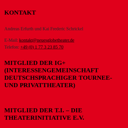
KONTAKT
Andreas Erfurth und Kai Frederic Schrickel
E-Mail:
kontakt@neuesglobetheater.de
Telefon:
+49 (0) 1 77 3 23 85 70
MITGLIED DER IG+
(INTERESSENGEMEINSCHAFT
DEUTSCHSPRACHIGER TOURNEE-
UND PRIVATTHEATER)
MITGLIED DER T.I. – DIE
THEATERINITIATIVE E.V.