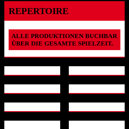
REPERTOIRE
ALLE PRODUKTIONEN BUCHBAR
ÜBER DIE GESAMTE SPIELZEIT.