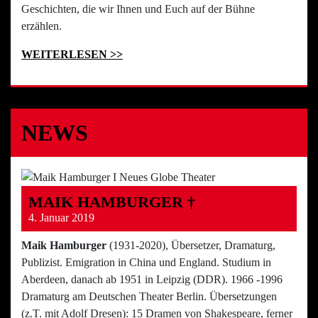
Geschichten, die wir Ihnen und Euch auf der Bühne
erzählen.
WEITERLESEN >>
NEWS
MAIK HAMBURGER †
4. Januar 2019
Maik Hamburger
(1931-2020), Übersetzer, Dramaturg,
Publizist. Emigration in China und England. Studium in
Aberdeen, danach ab 1951 in Leipzig (DDR). 1966 -1996
Dramaturg am Deutschen Theater Berlin. Übersetzungen
(z.T. mit Adolf Dresen): 15 Dramen von Shakespeare, ferner