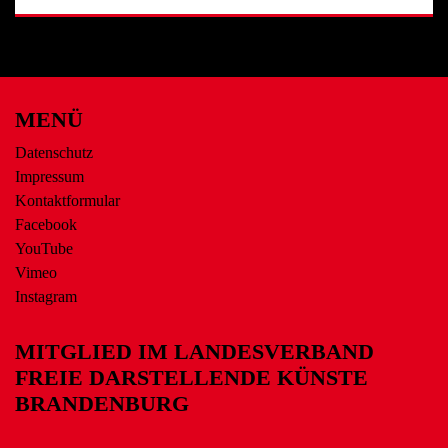
MENÜ
Datenschutz
Impressum
Kontaktformular
Facebook
YouTube
Vimeo
Instagram
MITGLIED IM LANDESVERBAND
FREIE DARSTELLENDE KÜNSTE
BRANDENBURG