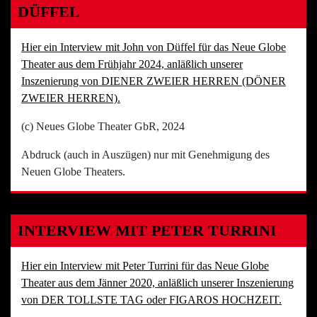
DÜFFEL
Hier ein Interview mit John von Düffel für das Neue Globe
Theater aus dem Frühjahr 2024, anläßlich unserer
Inszenierung von DIENER ZWEIER HERREN (DÖNER
ZWEIER HERREN).
(c) Neues Globe Theater GbR, 2024
Abdruck (auch in Auszügen) nur mit Genehmigung des
Neuen Globe Theaters.
INTERVIEW MIT PETER TURRINI
Hier ein Interview mit Peter Turrini für das Neue Globe
Theater aus dem Jänner 2020, anläßlich unserer Inszenierung
von DER TOLLSTE TAG oder FIGAROS HOCHZEIT.