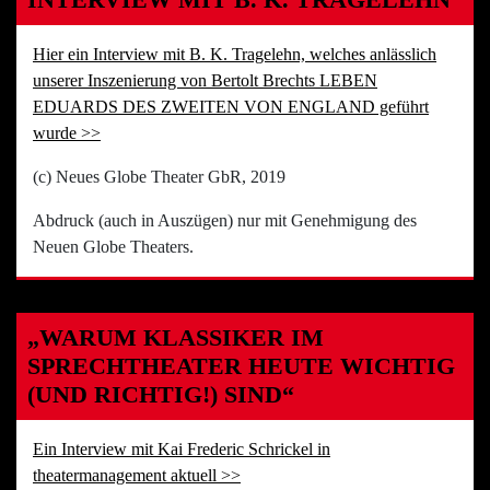
Hier ein Interview mit B. K. Tragelehn, welches anlässlich
unserer Inszenierung von Bertolt Brechts LEBEN
EDUARDS DES ZWEITEN VON ENGLAND geführt
wurde >>
(c) Neues Globe Theater GbR, 2019
Abdruck (auch in Auszügen) nur mit Genehmigung des
Neuen Globe Theaters.
„WARUM KLASSIKER IM
SPRECHTHEATER HEUTE WICHTIG
(UND RICHTIG!) SIND“
Ein Interview mit Kai Frederic Schrickel in
theatermanagement aktuell >>