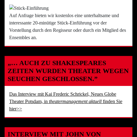
Auf Anfrage bieten wir kostenlos eine unterhaltsame und
interessante 20-minütige Stück-Einführung vor der
Vorstellung durch den Regisseur oder durch ein Mitglied des
Ensembles an.
„… AUCH ZU SHAKESPEARES
ZEITEN WURDEN THEATER WEGEN
SEUCHEN GESCHLOSSEN.”
Das Interview mit Kai Frederic Schrickel, Neues Globe
Theater Potsdam, in
theatermanagement aktuell
finden Sie
hier>>
INTERVIEW MIT JOHN VON