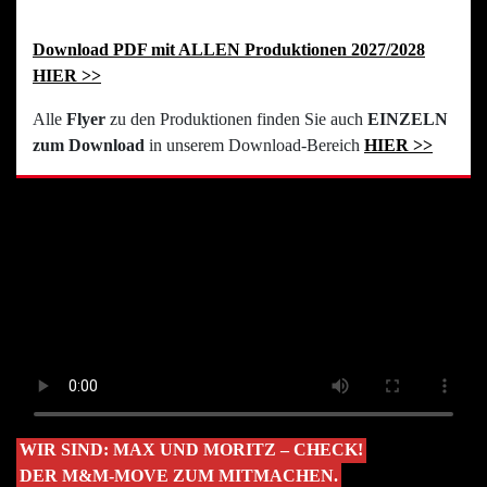
Download PDF mit ALLEN Produktionen 2027/2028
HIER >>
Alle
Flyer
zu den Produktionen finden Sie auch
EINZELN
zum Download
in unserem Download-Bereich
HIER >>
WIR SIND: MAX UND MORITZ – CHECK!
DER M&M-MOVE ZUM MITMACHEN.