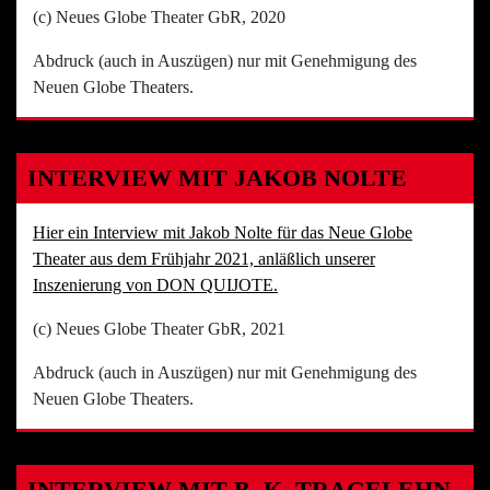
(c) Neues Globe Theater GbR, 2020
Abdruck (auch in Auszügen) nur mit Genehmigung des
Neuen Globe Theaters.
INTERVIEW MIT JAKOB NOLTE
Hier ein Interview mit Jakob Nolte für das Neue Globe
Theater aus dem Frühjahr 2021, anläßlich unserer
Inszenierung von DON QUIJOTE.
(c) Neues Globe Theater GbR, 2021
Abdruck (auch in Auszügen) nur mit Genehmigung des
Neuen Globe Theaters.
INTERVIEW MIT B. K. TRAGELEHN