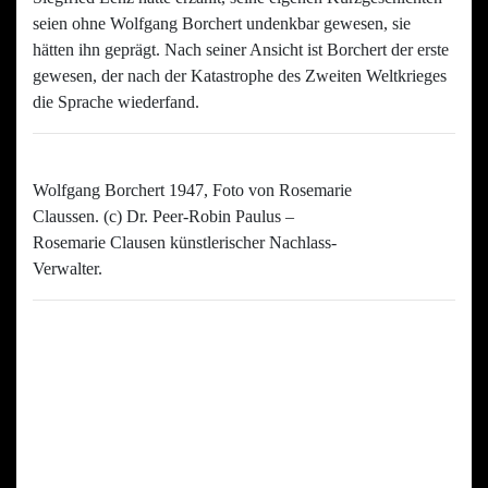
seien ohne Wolfgang Borchert undenkbar gewesen, sie
hätten ihn geprägt. Nach seiner Ansicht ist Borchert der erste
gewesen, der nach der Katastrophe des Zweiten Weltkrieges
die Sprache wiederfand.
Wolfgang Borchert 1947, Foto von Rosemarie
Claussen. (c) Dr. Peer-Robin Paulus –
Rosemarie Clausen künstlerischer Nachlass-
Verwalter.