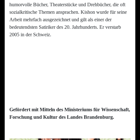
humorvolle Bücher, Theaterstücke und Drehbücher, die oft
sozialkritische Themen ansprachen. Kishon wurde für seine
Arbeit mehrfach ausgezeichnet und gilt als einer der
bedeutendsten Satiriker des 20. Jahrhunderts. Er verstarb
2005 in der Schweiz.
Gefördert mit Mitteln des Ministeriums für Wissenschaft,
Forschung und Kultur des Landes Brandenburg.