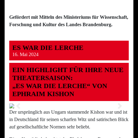
Gefördert mit Mitteln des Ministeriums für Wissenschaft,
Forschung und Kultur des Landes Brandenburg.
ES WAR DIE LERCHE
16. Mai 2024
EIN
HIGHLIGHT FÜR IHRE NEUE
THEATERSAISON:
„ES WAR DIE LERCHE“ VON
EPHRAIM KISHON
Previous
Next
Der ursprünglich aus Ungarn stammende Kishon war und ist
in Deutschland für seinen scharfen Witz und satirischen Blick
auf gesellschaftliche Normen sehr beliebt.