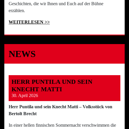
Geschichten, die wir Ihnen und Euch auf der Bühne
erzählen.
WEITERLESEN >>
NEWS
HERR PUNTILA UND SEIN
KNECHT MATTI
30. April 2026
Herr Puntila und sein Knecht Matti – Volksstück von
Bertolt Brecht
In einer hellen finnischen Sommernacht verschwimmen die