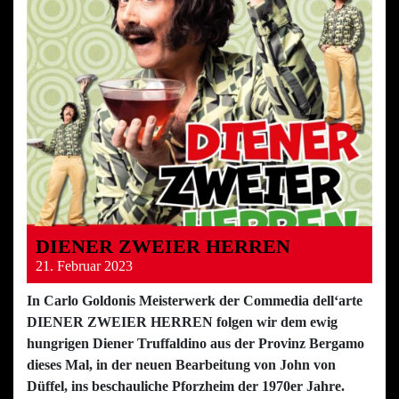
DIENER ZWEIER HERREN
21. Februar 2023
In Carlo Goldonis Meisterwerk der Commedia dell‘arte
DIENER ZWEIER HERREN folgen wir dem ewig
hungrigen Diener Truffaldino aus der Provinz Bergamo
dieses Mal, in der neuen Bearbeitung von John von
Düffel, ins beschauliche Pforzheim der 1970er Jahre.