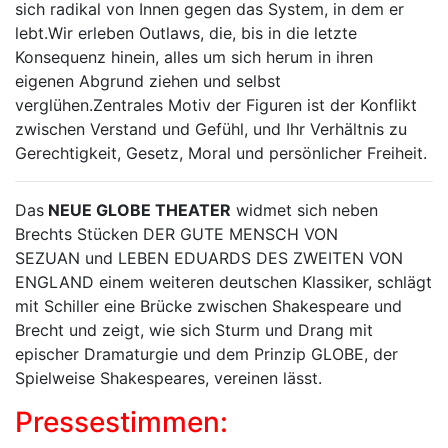
sich radikal von Innen gegen das System, in dem er
lebt.Wir erleben Outlaws, die, bis in die letzte
Konsequenz hinein, alles um sich herum in ihren
eigenen Abgrund ziehen und selbst
verglühen.Zentrales Motiv der Figuren ist der Konflikt
zwischen Verstand und Gefühl, und Ihr Verhältnis zu
Gerechtigkeit, Gesetz, Moral und persönlicher Freiheit.
Das
NEUE GLOBE THEATER
widmet sich neben
Brechts Stücken
DER GUTE MENSCH VON
SEZUAN
und LEBEN EDUARDS DES ZWEITEN VON
ENGLAND einem weiteren deutschen Klassiker, schlägt
mit Schiller eine Brücke zwischen Shakespeare und
Brecht und zeigt, wie sich Sturm und Drang mit
epischer Dramaturgie und dem Prinzip GLOBE, der
Spielweise Shakespeares, vereinen lässt.
Pressestimmen: