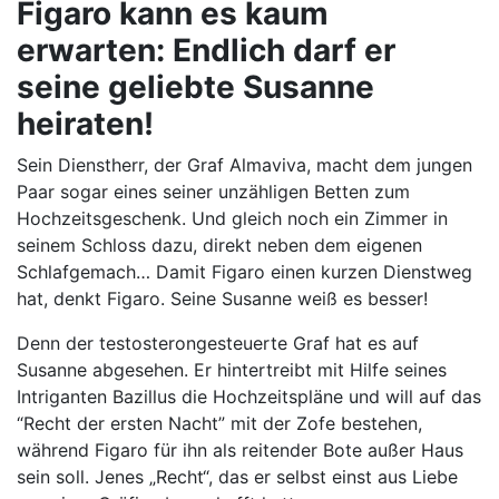
Figaro kann es kaum
erwarten:
Endlich darf er
seine geliebte Susanne
heiraten!
Sein Dienstherr, der Graf Almaviva, macht dem jungen
Paar sogar eines seiner unzähligen Betten zum
Hochzeitsgeschenk. Und gleich noch ein Zimmer in
seinem Schloss dazu, direkt neben dem eigenen
Schlafgemach… Damit Figaro einen kurzen Dienstweg
hat, denkt Figaro. Seine Susanne weiß es besser!
Denn der testosterongesteuerte Graf hat es auf
Susanne abgesehen. Er hintertreibt mit Hilfe seines
Intriganten Bazillus die Hochzeitspläne und will auf das
“Recht der ersten Nacht” mit der Zofe bestehen,
während Figaro für ihn als reitender Bote außer Haus
sein soll. Jenes „Recht“, das er selbst einst aus Liebe