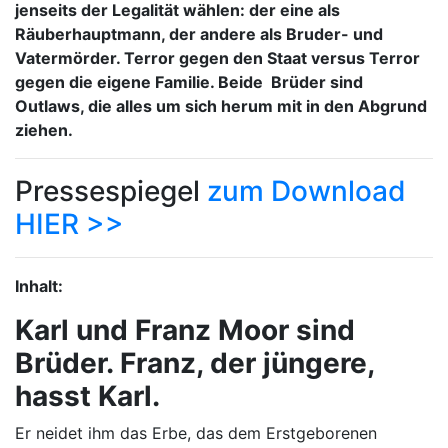
jenseits der Legalität wählen: der eine als
Räuberhauptmann, der andere als Bruder- und
Vatermörder. Terror gegen den Staat versus Terror
gegen die eigene Familie. Beide Brüder sind
Outlaws, die alles um sich herum mit in den Abgrund
ziehen.
Pressespiegel
zum Download
HIER >>
Inhalt:
Karl und Franz Moor sind
Brüder. Franz, der jüngere,
hasst Karl.
Er neidet ihm das Erbe, das dem Erstgeborenen