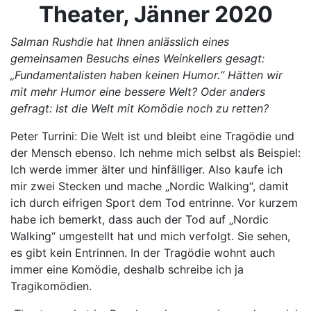
Theater, Jänner 2020
Salman Rushdie hat Ihnen anlässlich eines
gemeinsamen Besuchs eines Weinkellers gesagt:
„Fundamentalisten haben keinen Humor.“ Hätten wir
mit mehr Humor eine bessere Welt? Oder anders
gefragt: Ist die Welt mit Komödie noch zu retten?
Peter Turrini: Die Welt ist und bleibt eine Tragödie und
der Mensch ebenso. Ich nehme mich selbst als Beispiel:
Ich werde immer älter und hinfälliger. Also kaufe ich
mir zwei Stecken und mache „Nordic Walking“, damit
ich durch eifrigen Sport dem Tod entrinne. Vor kurzem
habe ich bemerkt, dass auch der Tod auf „Nordic
Walking“ umgestellt hat und mich verfolgt. Sie sehen,
es gibt kein Entrinnen. In der Tragödie wohnt auch
immer eine Komödie, deshalb schreibe ich ja
Tragikomödien.