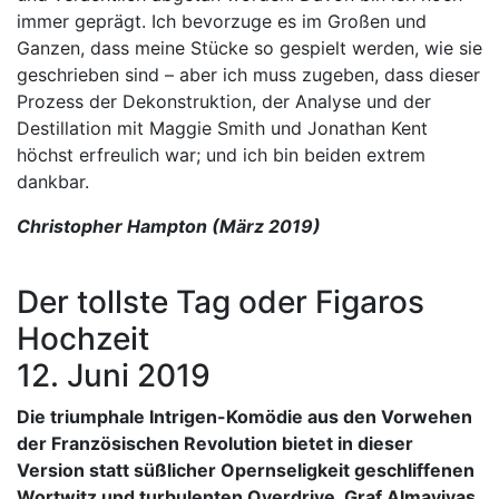
immer geprägt. Ich bevorzuge es im Großen und
Ganzen, dass meine Stücke so gespielt werden, wie sie
geschrieben sind – aber ich muss zugeben, dass dieser
Prozess der Dekonstruktion, der Analyse und der
Destillation mit Maggie Smith und Jonathan Kent
höchst erfreulich war; und ich bin beiden extrem
dankbar.
Christopher Hampton (März 2019)
Der tollste Tag oder Figaros
Hochzeit
12. Juni 2019
Die triumphale Intrigen-Komödie aus den Vorwehen
der Französischen Revolution bietet in dieser
Version statt süßlicher Opernseligkeit geschliffenen
Wortwitz und turbulenten Overdrive. Graf Almavivas