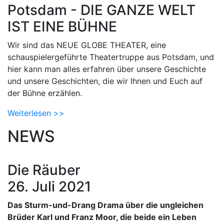
Potsdam - DIE GANZE WELT
IST EINE BÜHNE
Wir sind das NEUE GLOBE THEATER, eine
schauspielergeführte Theatertruppe aus Potsdam, und
hier kann man alles erfahren über unsere Geschichte
und unsere Geschichten, die wir Ihnen und Euch auf
der Bühne erzählen.
Weiterlesen >>
NEWS
Die Räuber
26. Juli 2021
Das Sturm-und-Drang Drama über die ungleichen
Brüder Karl und Franz Moor, die beide ein Leben