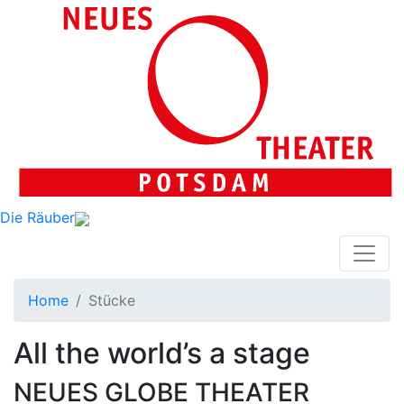
Die Räuber
Home
Stücke
All the world’s a stage
NEUES GLOBE THEATER