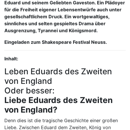
Eduard und seinem Geliebten Gaveston. Ein Plädoyer
für die Freiheit eigener Lebensentwürfe auch unter
gesellschaftlichem Druck. Ein wortgewaltiges,
sinnliches und selten gespieltes Drama über
Ausgrenzung, Tyrannei und Königsmord.
Eingeladen zum Shakespeare Festival Neuss.
Inhalt:
Leben Eduards des Zweiten
von England
Oder besser:
Liebe Eduards des Zweiten
von England?
Denn dies ist die tragische Geschichte einer großen
Liebe. Zwischen Eduard dem Zweiten, König von