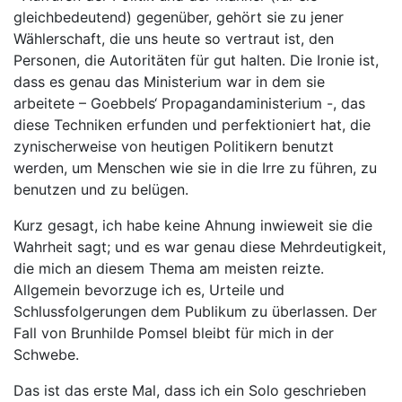
gleichbedeutend) gegenüber, gehört sie zu jener
Wählerschaft, die uns heute so vertraut ist, den
Personen, die Autoritäten für gut halten. Die Ironie ist,
dass es genau das Ministerium war in dem sie
arbeitete – Goebbels‘ Propagandaministerium -, das
diese Techniken erfunden und perfektioniert hat, die
zynischerweise von heutigen Politikern benutzt
werden, um Menschen wie sie in die Irre zu führen, zu
benutzen und zu belügen.
Kurz gesagt, ich habe keine Ahnung inwieweit sie die
Wahrheit sagt; und es war genau diese Mehrdeutigkeit,
die mich an diesem Thema am meisten reizte.
Allgemein bevorzuge ich es, Urteile und
Schlussfolgerungen dem Publikum zu überlassen. Der
Fall von Brunhilde Pomsel bleibt für mich in der
Schwebe.
Das ist das erste Mal, dass ich ein Solo geschrieben