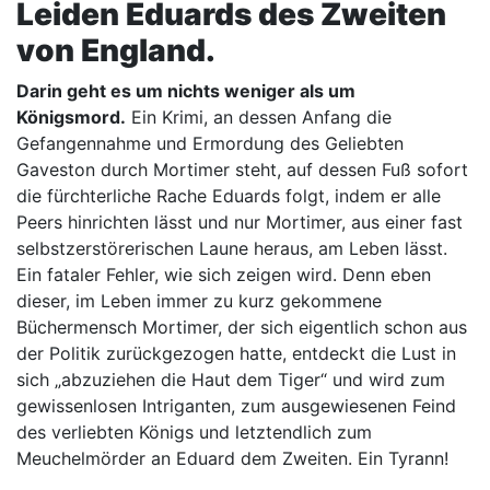
Leiden Eduards des Zweiten
von England.
Darin geht es um nichts weniger als um
Königsmord.
Ein Krimi, an dessen Anfang die
Gefangennahme und Ermordung des Geliebten
Gaveston durch Mortimer steht, auf dessen Fuß sofort
die fürchterliche Rache Eduards folgt, indem er alle
Peers hinrichten lässt und nur Mortimer, aus einer fast
selbstzerstörerischen Laune heraus, am Leben lässt.
Ein fataler Fehler, wie sich zeigen wird. Denn eben
dieser, im Leben immer zu kurz gekommene
Büchermensch Mortimer, der sich eigentlich schon aus
der Politik zurückgezogen hatte, entdeckt die Lust in
sich „abzuziehen die Haut dem Tiger“ und wird zum
gewissenlosen Intriganten, zum ausgewiesenen Feind
des verliebten Königs und letztendlich zum
Meuchelmörder an Eduard dem Zweiten. Ein Tyrann!