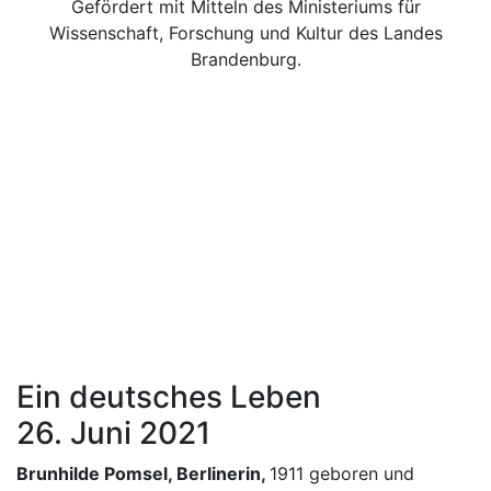
Gefördert mit Mitteln des Ministeriums für
Wissenschaft, Forschung und Kultur des Landes
Brandenburg.
Ein deutsches Leben
26. Juni 2021
Brunhilde Pomsel,
Berlinerin,
1911 geboren und