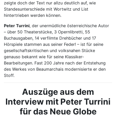
zeigte doch der Text nur allzu deutlich auf, wie
Standesunterschiede mit Wortwitz und List
hintertrieben werden können.
Peter Turrini
, der unermüdliche österreichische Autor
– über 50 Theaterstücke, 3 Opernlibretti, 55
Buchausgaben, 14 verfilmte Drehbücher und 17
Hörspiele stammen aus seiner Feder! – ist für seine
gesellschaftskritischen und volksnahen Stücke
genauso bekannt wie für seine Klassiker-
Bearbeitungen. Fast 200 Jahre nach der Entstehung
des Werkes von Beaumarchais modernisierte er den
Stoff.
Auszüge aus dem
Interview mit Peter Turrini
für das Neue Globe