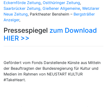
Eckernförde Zeitung
,
Ostthüringer Zeitung
,
Saarbrücker Zeitung,
Gießener Allgemeine
,
Wetzlarer
Neue Zeitung
, Parktheater Bensheim –
Bergsträßer
Anzeiger
,
Pressespiegel
zum Download
HIER >>
Gefördert vom Fonds Darstellende Künste aus Mitteln
der Beauftragten der Bundesregierung für Kultur und
Medien im Rahmen von NEUSTART KULTUR
#TakeHeart.