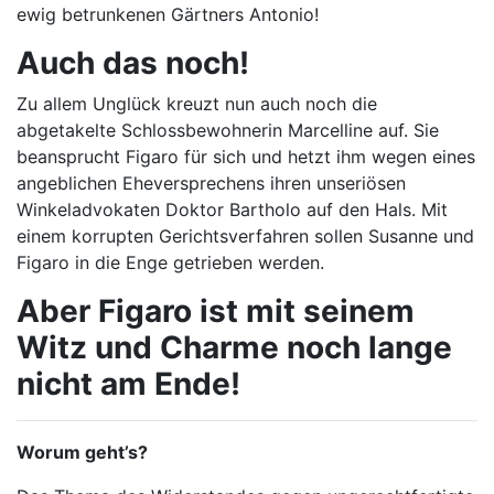
ewig betrunkenen Gärtners Antonio!
Auch das noch!
Zu allem Unglück kreuzt nun auch noch die
abgetakelte Schlossbewohnerin Marcelline auf. Sie
beansprucht Figaro für sich und hetzt ihm wegen eines
angeblichen Eheversprechens ihren unseriösen
Winkeladvokaten Doktor Bartholo auf den Hals. Mit
einem korrupten Gerichtsverfahren sollen Susanne und
Figaro in die Enge getrieben werden.
Aber Figaro ist mit seinem
Witz und Charme noch lange
nicht am Ende!
Worum geht’s?