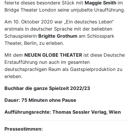
feierte dieses besondere Stück mit
Maggie Smith
im
Bridge Theater London seine umjubelte Uraufführung.
Am 10. Oktober 2020 war „Ein deutsches Leben“
erstmals in deutscher Sprache mit der beliebten
Schauspielerin
Brigitte Grothum
am Schlosspark
Theater, Berlin, zu erleben.
Mit dem
NEUEN GLOBE THEATER
ist diese Deutsche
Erstaufführung nun auch im gesamten
deutschsprachigen Raum als Gastspielproduktion zu
erleben.
Buchbar die ganze Spielzeit 2022/23
Dauer: 75 Minuten ohne Pause
Aufführungsrechte: Thomas Sessler Verlag, Wien
Pressestimmen: