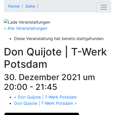
Home
Seite
« Alle Veranstaltungen
Diese Veranstaltung hat bereits stattgefunden.
Don Quijote | T-Werk
Potsdam
30. Dezember 2021 um
20:00
-
21:45
«
Don Quijote | T-Werk Potsdam
Don Quijote | T-Werk Potsdam
»