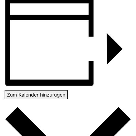
Zum Kalender hinzufügen