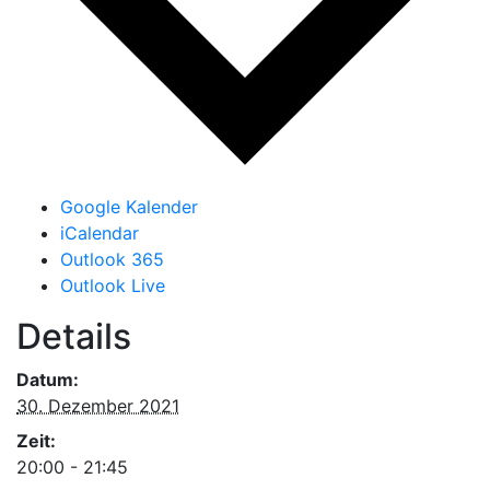
Google Kalender
iCalendar
Outlook 365
Outlook Live
Details
Datum:
30. Dezember 2021
Zeit:
20:00 - 21:45