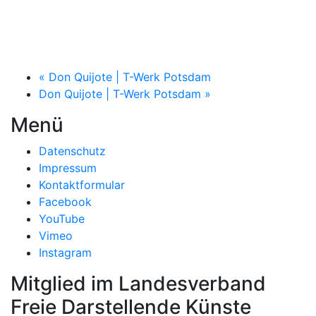
«
Don Quijote | T-Werk Potsdam
Don Quijote | T-Werk Potsdam
»
Menü
Datenschutz
Impressum
Kontaktformular
Facebook
YouTube
Vimeo
Instagram
Mitglied im Landesverband
Freie Darstellende Künste