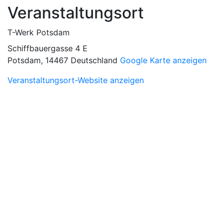
Veranstaltungsort
T-Werk Potsdam
Schiffbauergasse 4 E
Potsdam
,
14467
Deutschland
Google Karte anzeigen
Veranstaltungsort-Website anzeigen