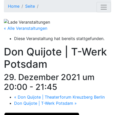
Home
Seite
« Alle Veranstaltungen
Diese Veranstaltung hat bereits stattgefunden.
Don Quijote | T-Werk
Potsdam
29. Dezember 2021 um
20:00
-
21:45
«
Don Quijote | Theaterforum Kreuzberg Berlin
Don Quijote | T-Werk Potsdam
»