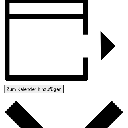
Zum Kalender hinzufügen