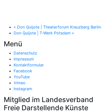
«
Don Quijote | Theaterforum Kreuzberg Berlin
Don Quijote | T-Werk Potsdam
»
Menü
Datenschutz
Impressum
Kontaktformular
Facebook
YouTube
Vimeo
Instagram
Mitglied im Landesverband
Freie Darstellende Künste