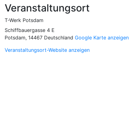
Veranstaltungsort
T-Werk Potsdam
Schiffbauergasse 4 E
Potsdam
,
14467
Deutschland
Google Karte anzeigen
Veranstaltungsort-Website anzeigen