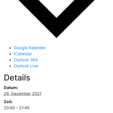
Google Kalender
iCalendar
Outlook 365
Outlook Live
Details
Datum:
29. Dezember 2021
Zeit:
20:00 - 21:45