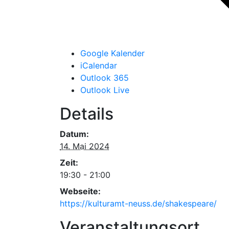
Google Kalender
iCalendar
Outlook 365
Outlook Live
Details
Datum:
14. Mai 2024
Zeit:
19:30 - 21:00
Webseite:
https://kulturamt-neuss.de/shakespeare/
Veranstaltungsort