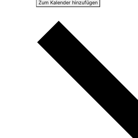
Zum Kalender hinzufügen