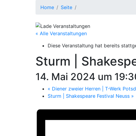
Home
Seite
« Alle Veranstaltungen
Diese Veranstaltung hat bereits stattg
Sturm | Shakespe
14. Mai 2024 um 19:3
«
Diener zweier Herren | T-Werk Pots
Sturm | Shakespeare Festival Neuss
»