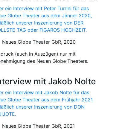
er ein Interview mit Peter Turrini für das
ue Globe Theater aus dem Jänner 2020,
läßlich unserer Inszenierung von DER
LLSTE TAG oder FIGAROS HOCHZEIT.
) Neues Globe Theater GbR, 2020
druck (auch in Auszügen) nur mit
nehmigung des Neuen Globe Theaters.
nterview mit Jakob Nolte
er ein Interview mit Jakob Nolte für das
ue Globe Theater aus dem Frühjahr 2021,
läßlich unserer Inszenierung von DON
IJOTE.
) Neues Globe Theater GbR, 2021