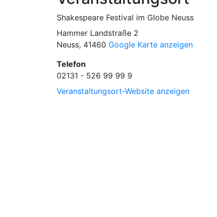
Shakespeare Festival im Globe Neuss
Hammer Landstraße 2
Neuss
,
41460
Google Karte anzeigen
Telefon
02131 - 526 99 99 9
Veranstaltungsort-Website anzeigen