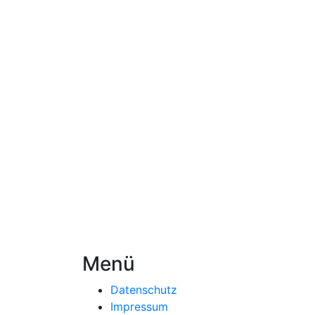
Menü
Datenschutz
Impressum