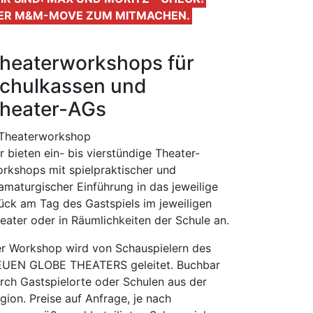
ER M&M-MOVE ZUM MITMACHEN.
heaterworkshops für
chulkassen und
heater-AGs
r bieten ein- bis vierstündige Theater-
rkshops mit spielpraktischer und
amaturgischer Einführung in das jeweilige
ück am Tag des Gastspiels im jeweiligen
eater oder in Räumlichkeiten der Schule an.
r Workshop wird von Schauspielern des
UEN GLOBE THEATERS geleitet. Buchbar
rch Gastspielorte oder Schulen aus der
gion. Preise auf Anfrage, je nach