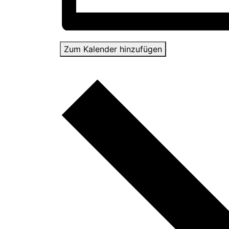
Zum Kalender hinzufügen