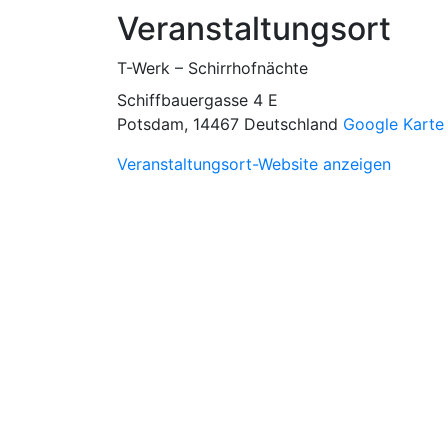
Veranstaltungsort
T-Werk – Schirrhofnächte
Schiffbauergasse 4 E
Potsdam
,
14467
Deutschland
Google Karte
Veranstaltungsort-Website anzeigen