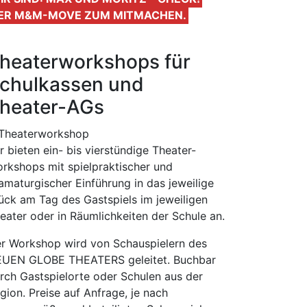
ER M&M-MOVE ZUM MITMACHEN.
heaterworkshops für
chulkassen und
heater-AGs
r bieten ein- bis vierstündige Theater-
rkshops mit spielpraktischer und
amaturgischer Einführung in das jeweilige
ück am Tag des Gastspiels im jeweiligen
eater oder in Räumlichkeiten der Schule an.
r Workshop wird von Schauspielern des
UEN GLOBE THEATERS geleitet. Buchbar
rch Gastspielorte oder Schulen aus der
gion. Preise auf Anfrage, je nach