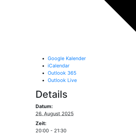
Google Kalender
iCalendar
Outlook 365
Outlook Live
Details
Datum:
26. August 2025
Zeit:
20:00 - 21:30