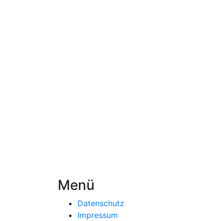
Menü
Datenschutz
Impressum