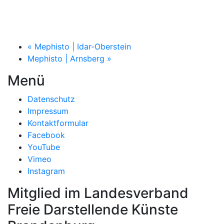
«
Mephisto | Idar-Oberstein
Mephisto | Arnsberg
»
Menü
Datenschutz
Impressum
Kontaktformular
Facebook
YouTube
Vimeo
Instagram
Mitglied im Landesverband
Freie Darstellende Künste