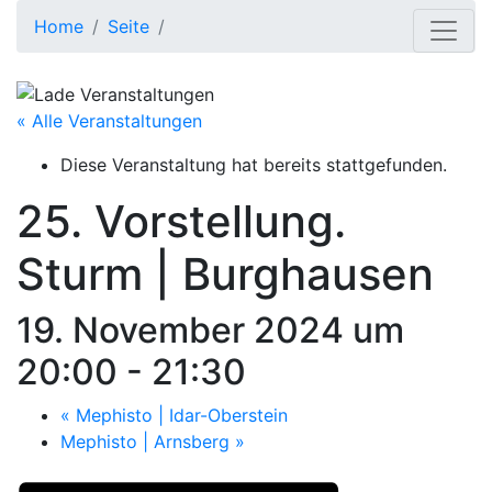
Home
Seite
« Alle Veranstaltungen
Diese Veranstaltung hat bereits stattgefunden.
25. Vorstellung.
Sturm | Burghausen
19. November 2024 um
20:00
-
21:30
«
Mephisto | Idar-Oberstein
Mephisto | Arnsberg
»