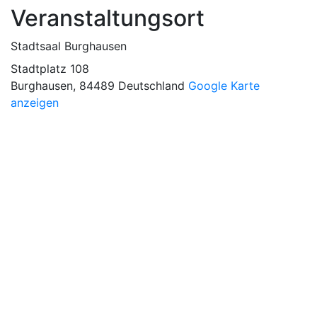
Veranstaltungsort
Stadtsaal Burghausen
Stadtplatz 108
Burghausen
,
84489
Deutschland
Google Karte
anzeigen