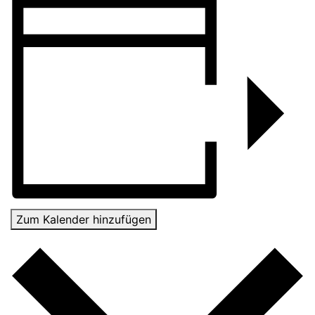
Zum Kalender hinzufügen