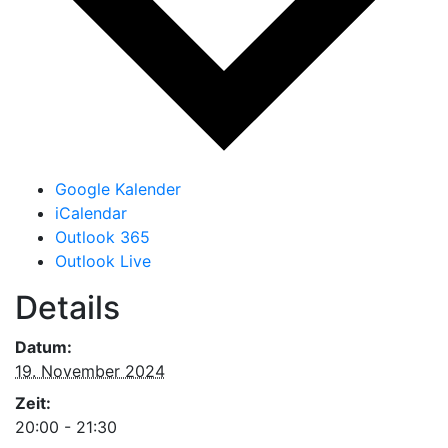
Google Kalender
iCalendar
Outlook 365
Outlook Live
Details
Datum:
19. November 2024
Zeit:
20:00 - 21:30