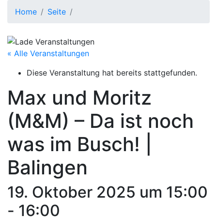
Home
Seite
« Alle Veranstaltungen
Diese Veranstaltung hat bereits stattgefunden.
Max und Moritz
(M&M) – Da ist noch
was im Busch! |
Balingen
19. Oktober 2025 um 15:00
-
16:00