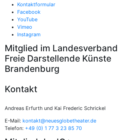
Kontaktformular
Facebook
YouTube
Vimeo
Instagram
Mitglied im Landesverband
Freie Darstellende Künste
Brandenburg
Kontakt
Andreas Erfurth und Kai Frederic Schrickel
E-Mail:
kontakt@neuesglobetheater.de
Telefon:
+49 (0) 1 77 3 23 85 70