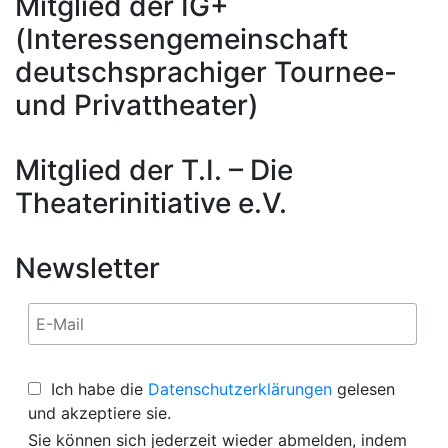
Mitglied der IG+
(Interessengemeinschaft
deutschsprachiger Tournee-
und Privattheater)
Mitglied der T.I. – Die
Theaterinitiative e.V.
Newsletter
Ich habe die
Datenschutzerklärungen
gelesen
und akzeptiere sie.
Sie können sich jederzeit wieder abmelden, indem