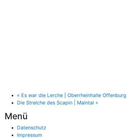
«
Es war die Lerche | Oberrheinhalle Offenburg
Die Streiche des Scapin | Maintal
»
Menü
Datenschutz
Impressum