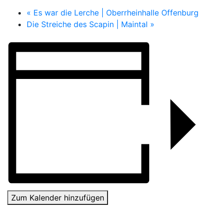
«
Es war die Lerche | Oberrheinhalle Offenburg
Die Streiche des Scapin | Maintal
»
Zum Kalender hinzufügen