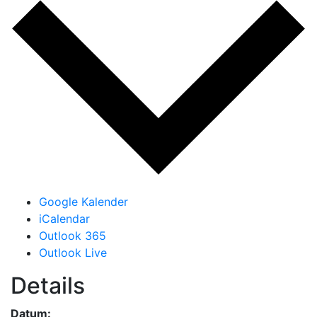
Google Kalender
iCalendar
Outlook 365
Outlook Live
Details
Datum: