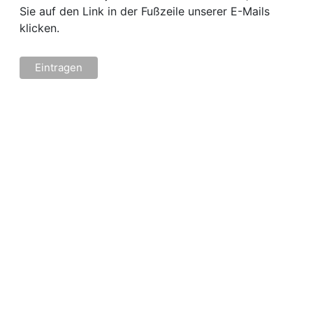
Sie auf den Link in der Fußzeile unserer E-Mails
klicken.