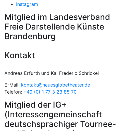
Instagram
Mitglied im Landesverband
Freie Darstellende Künste
Brandenburg
Kontakt
Andreas Erfurth und Kai Frederic Schrickel
E-Mail:
kontakt@neuesglobetheater.de
Telefon:
+49 (0) 1 77 3 23 85 70
Mitglied der IG+
(Interessengemeinschaft
deutschsprachiger Tournee-