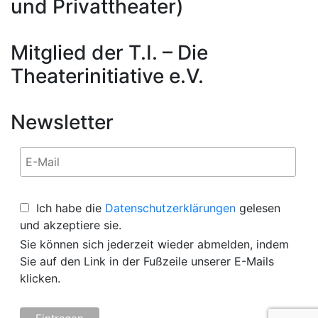
und Privattheater)
Mitglied der T.I. – Die
Theaterinitiative e.V.
Newsletter
Ich habe die
Datenschutzerklärungen
gelesen
und akzeptiere sie.
Sie können sich jederzeit wieder abmelden, indem
Sie auf den Link in der Fußzeile unserer E-Mails
klicken.