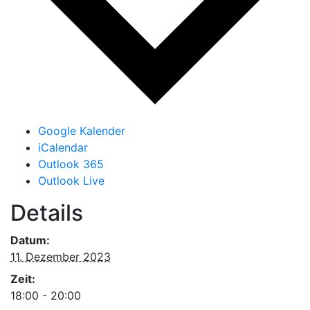
Google Kalender
iCalendar
Outlook 365
Outlook Live
Details
Datum:
11. Dezember 2023
Zeit:
18:00 - 20:00