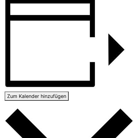
Zum Kalender hinzufügen