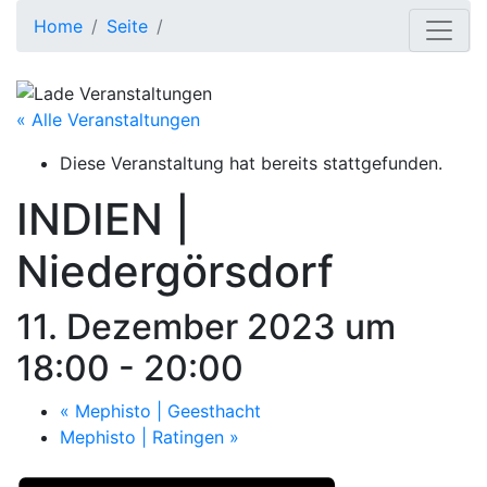
Home
Seite
« Alle Veranstaltungen
Diese Veranstaltung hat bereits stattgefunden.
INDIEN |
Niedergörsdorf
11. Dezember 2023 um
18:00
-
20:00
«
Mephisto | Geesthacht
Mephisto | Ratingen
»