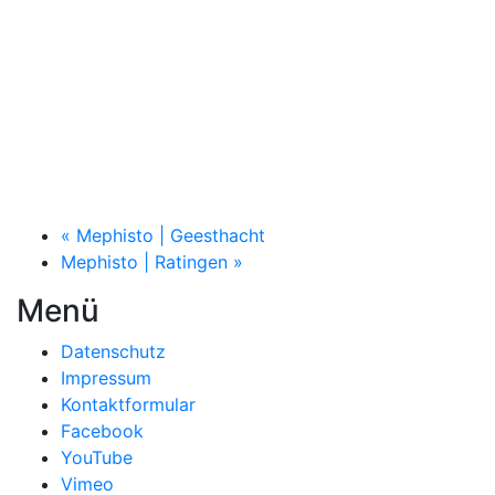
«
Mephisto | Geesthacht
Mephisto | Ratingen
»
Menü
Datenschutz
Impressum
Kontaktformular
Facebook
YouTube
Vimeo