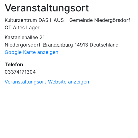
Veranstaltungsort
Kulturzentrum DAS HAUS – Gemeinde Niedergörsdorf
OT Altes Lager
Kastanienallee 21
Niedergörsdorf
,
Brandenburg
14913
Deutschland
Google Karte anzeigen
Telefon
03374171304
Veranstaltungsort-Website anzeigen