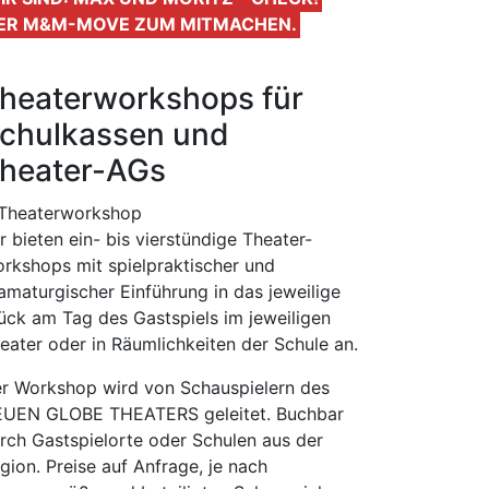
ER M&M-MOVE ZUM MITMACHEN.
heaterworkshops für
chulkassen und
heater-AGs
r bieten ein- bis vierstündige Theater-
rkshops mit spielpraktischer und
amaturgischer Einführung in das jeweilige
ück am Tag des Gastspiels im jeweiligen
eater oder in Räumlichkeiten der Schule an.
r Workshop wird von Schauspielern des
UEN GLOBE THEATERS geleitet. Buchbar
rch Gastspielorte oder Schulen aus der
gion. Preise auf Anfrage, je nach