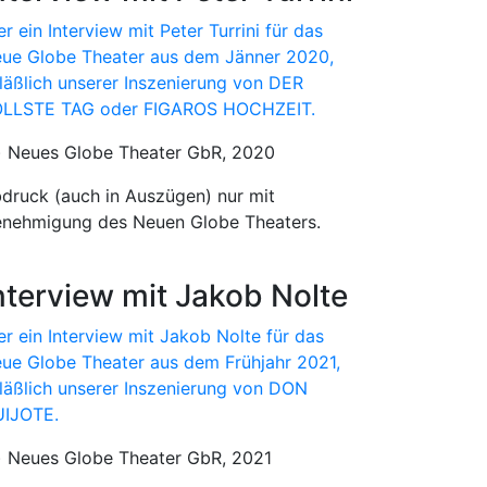
er ein Interview mit Peter Turrini für das
ue Globe Theater aus dem Jänner 2020,
läßlich unserer Inszenierung von DER
LLSTE TAG oder FIGAROS HOCHZEIT.
) Neues Globe Theater GbR, 2020
druck (auch in Auszügen) nur mit
nehmigung des Neuen Globe Theaters.
nterview mit Jakob Nolte
er ein Interview mit Jakob Nolte für das
ue Globe Theater aus dem Frühjahr 2021,
läßlich unserer Inszenierung von DON
IJOTE.
) Neues Globe Theater GbR, 2021