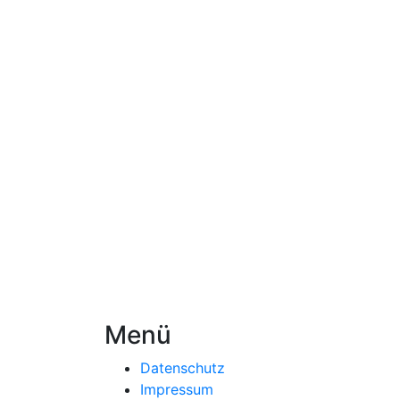
Menü
Datenschutz
Impressum