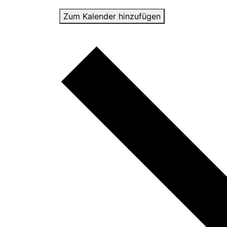
Zum Kalender hinzufügen