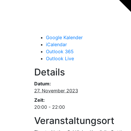
Google Kalender
iCalendar
Outlook 365
Outlook Live
Details
Datum:
27. November 2023
Zeit:
20:00 - 22:00
Veranstaltungsort