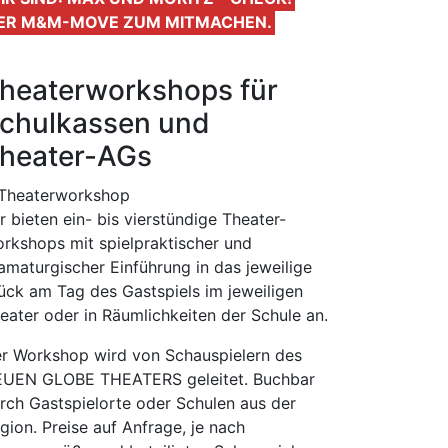
ER M&M-MOVE ZUM MITMACHEN.
heaterworkshops für
chulkassen und
heater-AGs
r bieten ein- bis vierstündige Theater-
rkshops mit spielpraktischer und
amaturgischer Einführung in das jeweilige
ück am Tag des Gastspiels im jeweiligen
eater oder in Räumlichkeiten der Schule an.
r Workshop wird von Schauspielern des
UEN GLOBE THEATERS geleitet. Buchbar
rch Gastspielorte oder Schulen aus der
gion. Preise auf Anfrage, je nach