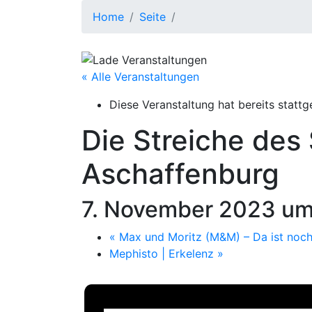
Home
Seite
« Alle Veranstaltungen
Diese Veranstaltung hat bereits stattg
Die Streiche des 
Aschaffenburg
7. November 2023 um
«
Max und Moritz (M&M) – Da ist noch 
Mephisto | Erkelenz
»