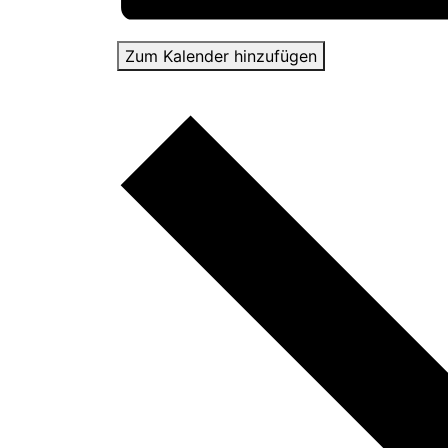
Zum Kalender hinzufügen