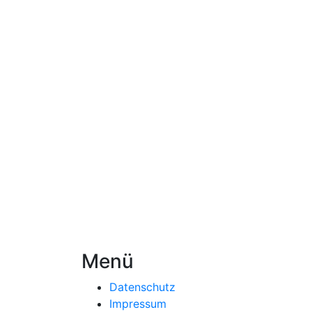
Menü
Datenschutz
Impressum