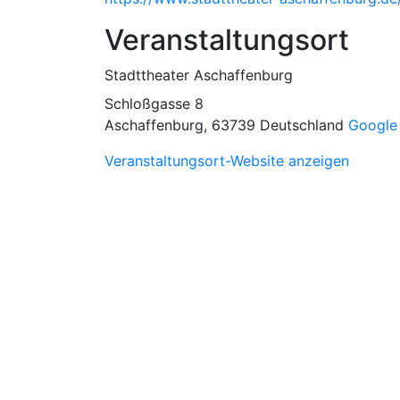
Veranstaltungsort
Stadttheater Aschaffenburg
Schloßgasse 8
Aschaffenburg
,
63739
Deutschland
Google 
Veranstaltungsort-Website anzeigen