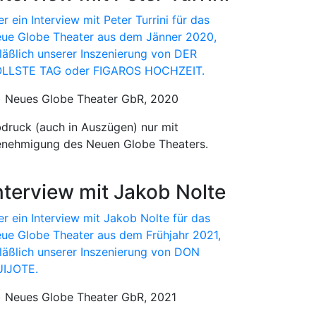
er ein Interview mit Peter Turrini für das
ue Globe Theater aus dem Jänner 2020,
läßlich unserer Inszenierung von DER
LLSTE TAG oder FIGAROS HOCHZEIT.
) Neues Globe Theater GbR, 2020
druck (auch in Auszügen) nur mit
nehmigung des Neuen Globe Theaters.
nterview mit Jakob Nolte
er ein Interview mit Jakob Nolte für das
ue Globe Theater aus dem Frühjahr 2021,
läßlich unserer Inszenierung von DON
IJOTE.
) Neues Globe Theater GbR, 2021