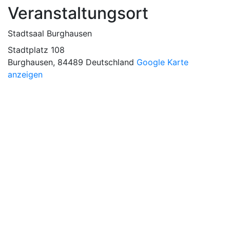
Veranstaltungsort
Stadtsaal Burghausen
Stadtplatz 108
Burghausen
,
84489
Deutschland
Google Karte
anzeigen