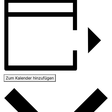
Zum Kalender hinzufügen