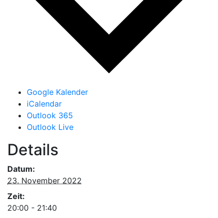
Google Kalender
iCalendar
Outlook 365
Outlook Live
Details
Datum:
23. November 2022
Zeit:
20:00 - 21:40