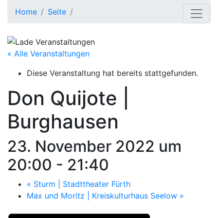
Home
Seite
« Alle Veranstaltungen
Diese Veranstaltung hat bereits stattgefunden.
Don Quijote |
Burghausen
23. November 2022 um
20:00
-
21:40
«
Sturm | Stadttheater Fürth
Max und Moritz | Kreiskulturhaus Seelow
»