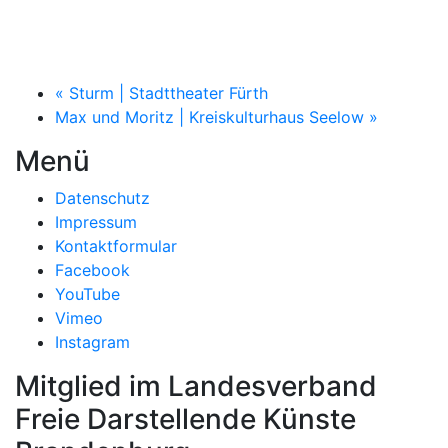
«
Sturm | Stadttheater Fürth
Max und Moritz | Kreiskulturhaus Seelow
»
Menü
Datenschutz
Impressum
Kontaktformular
Facebook
YouTube
Vimeo
Instagram
Mitglied im Landesverband
Freie Darstellende Künste