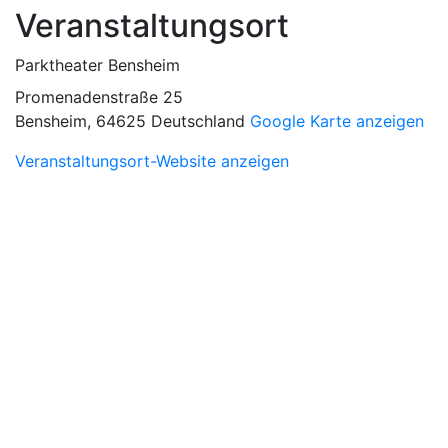
Veranstaltungsort
Parktheater Bensheim
Promenadenstraße 25
Bensheim
,
64625
Deutschland
Google Karte anzeigen
Veranstaltungsort-Website anzeigen