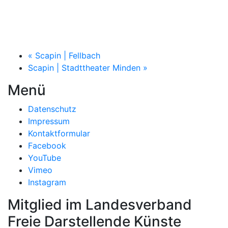
«
Scapin | Fellbach
Scapin | Stadttheater Minden
»
Menü
Datenschutz
Impressum
Kontaktformular
Facebook
YouTube
Vimeo
Instagram
Mitglied im Landesverband
Freie Darstellende Künste