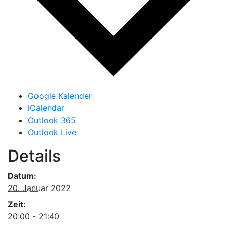
Google Kalender
iCalendar
Outlook 365
Outlook Live
Details
Datum:
20. Januar 2022
Zeit:
20:00 - 21:40