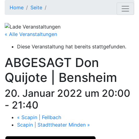
Home
Seite
« Alle Veranstaltungen
Diese Veranstaltung hat bereits stattgefunden.
ABGESAGT
Don
Quijote | Bensheim
20. Januar 2022 um 20:00
-
21:40
«
Scapin | Fellbach
Scapin | Stadttheater Minden
»