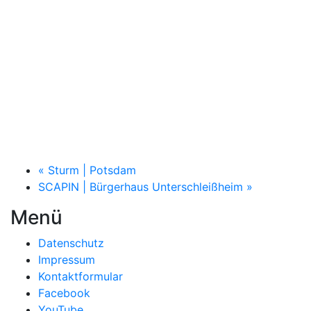
«
Sturm | Potsdam
SCAPIN | Bürgerhaus Unterschleißheim
»
Menü
Datenschutz
Impressum
Kontaktformular
Facebook
YouTube