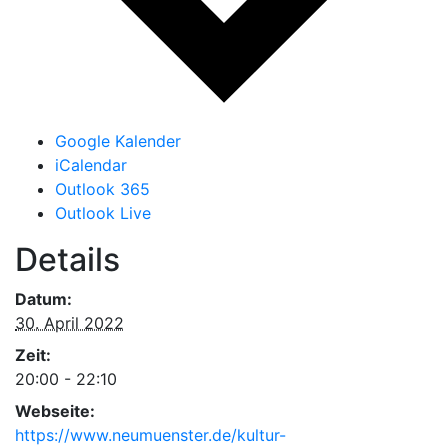
Google Kalender
iCalendar
Outlook 365
Outlook Live
Details
Datum:
30. April 2022
Zeit:
20:00 - 22:10
Webseite:
https://www.neumuenster.de/kultur-