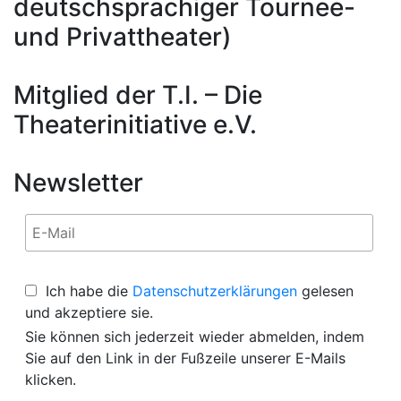
deutschsprachiger Tournee-
und Privattheater)
Mitglied der T.I. – Die
Theaterinitiative e.V.
Newsletter
Ich habe die
Datenschutzerklärungen
gelesen
und akzeptiere sie.
Sie können sich jederzeit wieder abmelden, indem
Sie auf den Link in der Fußzeile unserer E-Mails
klicken.