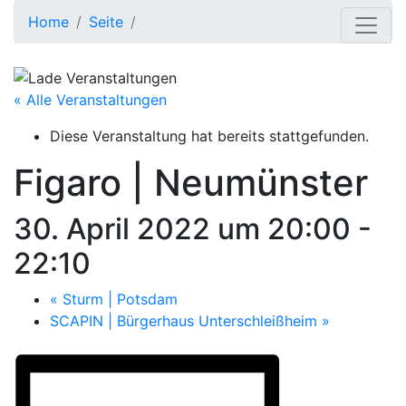
Home
Seite
« Alle Veranstaltungen
Diese Veranstaltung hat bereits stattgefunden.
Figaro | Neumünster
30. April 2022 um 20:00
-
22:10
«
Sturm | Potsdam
SCAPIN | Bürgerhaus Unterschleißheim
»