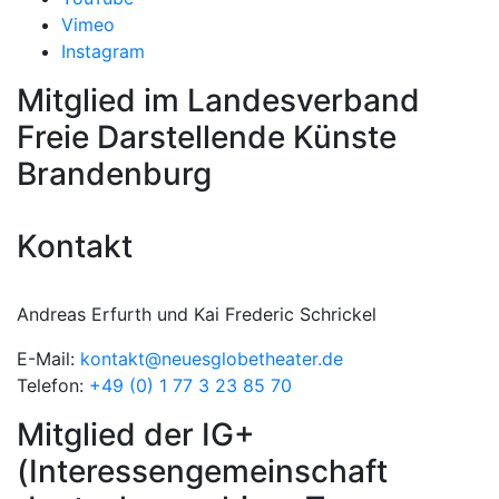
Vimeo
Instagram
Mitglied im Landesverband
Freie Darstellende Künste
Brandenburg
Kontakt
Andreas Erfurth und Kai Frederic Schrickel
E-Mail:
kontakt@neuesglobetheater.de
Telefon:
+49 (0) 1 77 3 23 85 70
Mitglied der IG+
(Interessengemeinschaft