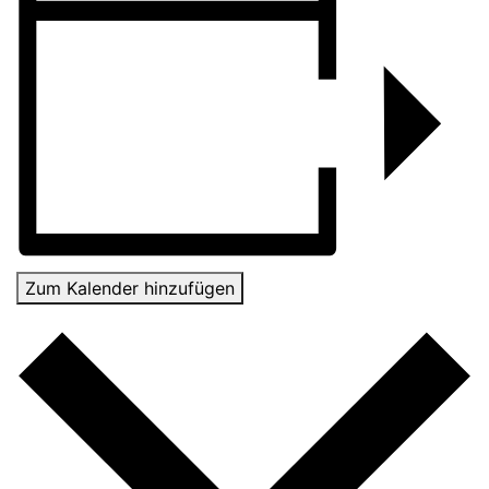
Zum Kalender hinzufügen