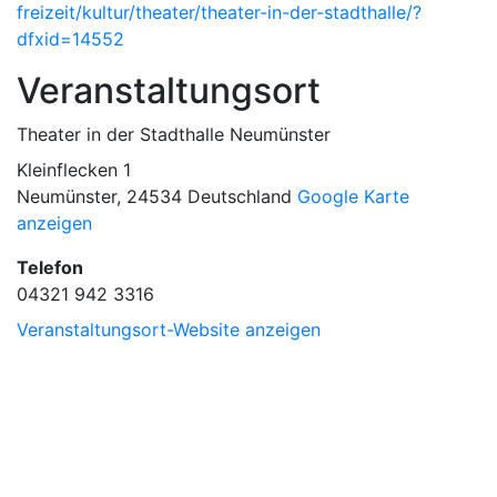
freizeit/kultur/theater/theater-in-der-stadthalle/?
dfxid=14552
Veranstaltungsort
Theater in der Stadthalle Neumünster
Kleinflecken 1
Neumünster
,
24534
Deutschland
Google Karte
anzeigen
Telefon
04321 942 3316
Veranstaltungsort-Website anzeigen