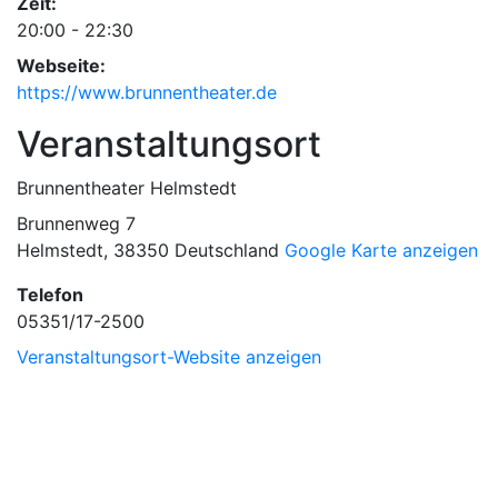
Zeit:
20:00 - 22:30
Webseite:
https://www.brunnentheater.de
Veranstaltungsort
Brunnentheater Helmstedt
Brunnenweg 7
Helmstedt
,
38350
Deutschland
Google Karte anzeigen
Telefon
05351/17-2500
Veranstaltungsort-Website anzeigen