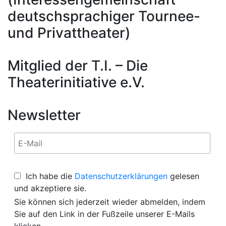
deutschsprachiger Tournee-
und Privattheater)
Mitglied der T.I. – Die
Theaterinitiative e.V.
Newsletter
Ich habe die
Datenschutzerklärungen
gelesen
und akzeptiere sie.
Sie können sich jederzeit wieder abmelden, indem
Sie auf den Link in der Fußzeile unserer E-Mails