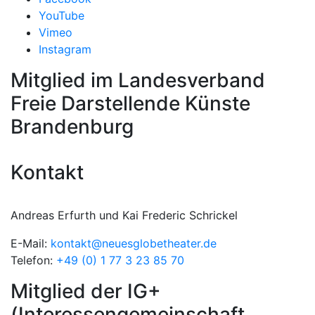
YouTube
Vimeo
Instagram
Mitglied im Landesverband
Freie Darstellende Künste
Brandenburg
Kontakt
Andreas Erfurth und Kai Frederic Schrickel
E-Mail:
kontakt@neuesglobetheater.de
Telefon:
+49 (0) 1 77 3 23 85 70
Mitglied der IG+
(Interessengemeinschaft