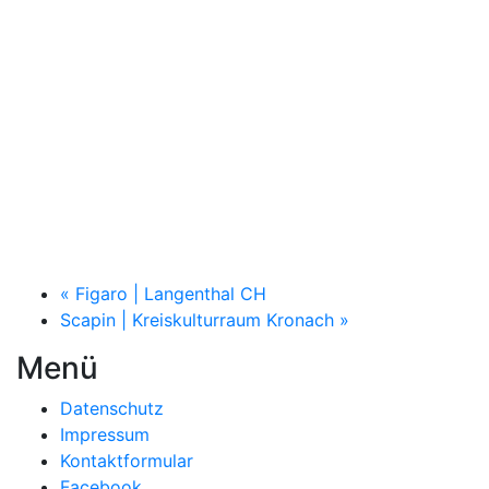
«
Figaro | Langenthal CH
Scapin | Kreiskulturraum Kronach
»
Menü
Datenschutz
Impressum
Kontaktformular
Facebook