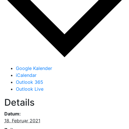
Google Kalender
iCalendar
Outlook 365
Outlook Live
Details
Datum:
18. Februar 2021