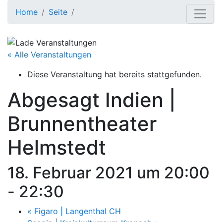
Home
Seite
« Alle Veranstaltungen
Diese Veranstaltung hat bereits stattgefunden.
Abgesagt
Indien |
Brunnentheater
Helmstedt
18. Februar 2021 um 20:00
-
22:30
«
Figaro | Langenthal CH