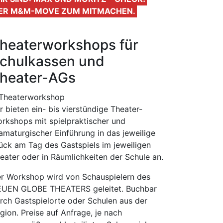
ER M&M-MOVE ZUM MITMACHEN.
heaterworkshops für
chulkassen und
heater-AGs
r bieten ein- bis vierstündige Theater-
rkshops mit spielpraktischer und
amaturgischer Einführung in das jeweilige
ück am Tag des Gastspiels im jeweiligen
eater oder in Räumlichkeiten der Schule an.
r Workshop wird von Schauspielern des
UEN GLOBE THEATERS geleitet. Buchbar
rch Gastspielorte oder Schulen aus der
gion. Preise auf Anfrage, je nach