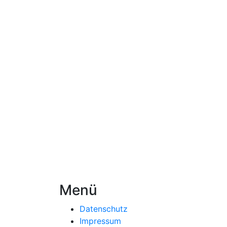
Menü
Datenschutz
Impressum