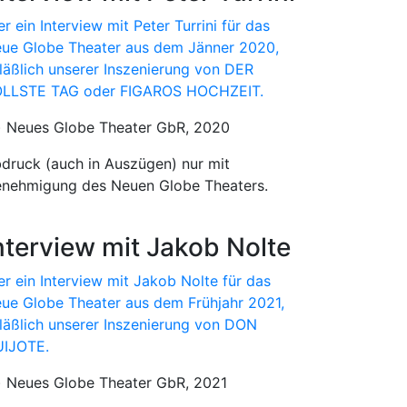
er ein Interview mit Peter Turrini für das
ue Globe Theater aus dem Jänner 2020,
läßlich unserer Inszenierung von DER
LLSTE TAG oder FIGAROS HOCHZEIT.
) Neues Globe Theater GbR, 2020
druck (auch in Auszügen) nur mit
nehmigung des Neuen Globe Theaters.
nterview mit Jakob Nolte
er ein Interview mit Jakob Nolte für das
ue Globe Theater aus dem Frühjahr 2021,
läßlich unserer Inszenierung von DON
IJOTE.
) Neues Globe Theater GbR, 2021