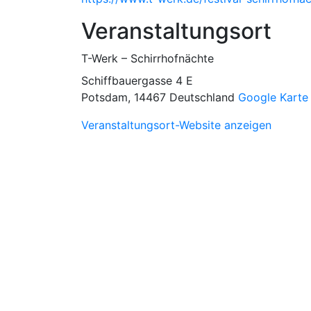
Veranstaltungsort
T-Werk – Schirrhofnächte
Schiffbauergasse 4 E
Potsdam
,
14467
Deutschland
Google Karte
Veranstaltungsort-Website anzeigen