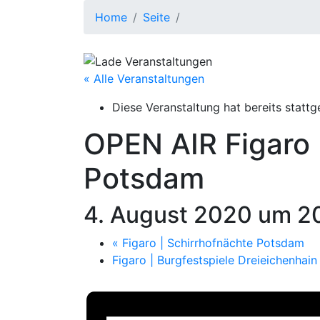
Home
Seite
« Alle Veranstaltungen
Diese Veranstaltung hat bereits stattg
OPEN AIR
Figaro 
Potsdam
4. August 2020 um 2
«
Figaro | Schirrhofnächte Potsdam
Figaro | Burgfestspiele Dreieichenhai