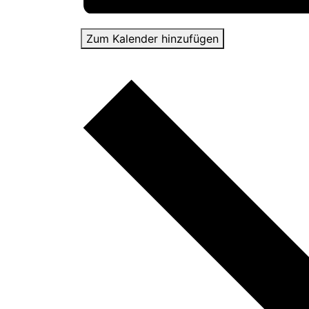
Zum Kalender hinzufügen