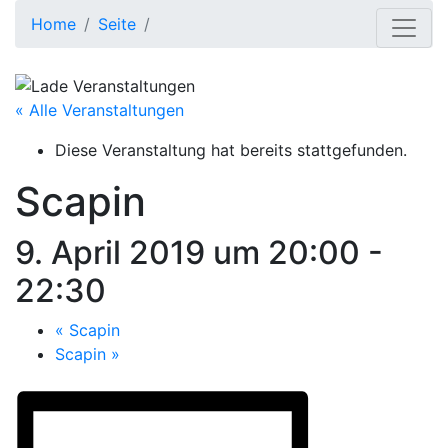
Home
Seite
« Alle Veranstaltungen
Diese Veranstaltung hat bereits stattgefunden.
Scapin
9. April 2019 um 20:00
-
22:30
«
Scapin
Scapin
»