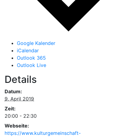
Google Kalender
iCalendar
Outlook 365
Outlook Live
Details
Datum:
9. April 2019
Zeit:
20:00 - 22:30
Webseite:
https://www.kulturgemeinschaft-