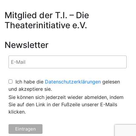
Mitglied der T.I. – Die
Theaterinitiative e.V.
Newsletter
Ich habe die
Datenschutzerklärungen
gelesen
und akzeptiere sie.
Sie können sich jederzeit wieder abmelden, indem
Sie auf den Link in der Fußzeile unserer E-Mails
klicken.