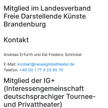
Mitglied im Landesverband
Freie Darstellende Künste
Brandenburg
Kontakt
Andreas Erfurth und Kai Frederic Schrickel
E-Mail:
kontakt@neuesglobetheater.de
Telefon:
+49 (0) 1 77 3 23 85 70
Mitglied der IG+
(Interessengemeinschaft
deutschsprachiger Tournee-
und Privattheater)