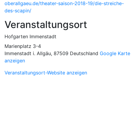
oberallgaeu.de/theater-saison-2018-19/die-streiche-
des-scapin/
Veranstaltungsort
Hofgarten Immenstadt
Marienplatz 3-4
Immenstadt i. Allgäu
,
87509
Deutschland
Google Karte
anzeigen
Veranstaltungsort-Website anzeigen