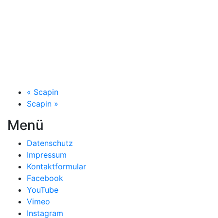
«
Scapin
Scapin
»
Menü
Datenschutz
Impressum
Kontaktformular
Facebook
YouTube
Vimeo
Instagram