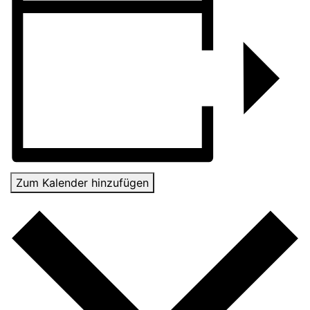
Zum Kalender hinzufügen