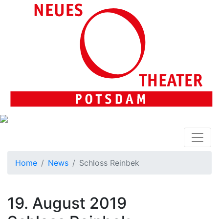
Home
News
Schloss Reinbek
19. August 2019