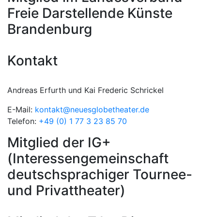
Freie Darstellende Künste
Brandenburg
Kontakt
Andreas Erfurth und Kai Frederic Schrickel
E-Mail:
kontakt@neuesglobetheater.de
Telefon:
+49 (0) 1 77 3 23 85 70
Mitglied der IG+
(Interessengemeinschaft
deutschsprachiger Tournee-
und Privattheater)