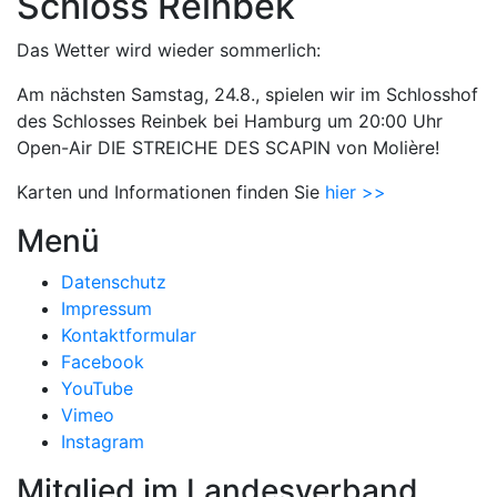
Schloss Reinbek
Das Wetter wird wieder sommerlich:
Am nächsten Samstag, 24.8., spielen wir im Schlosshof
des Schlosses Reinbek bei Hamburg um 20:00 Uhr
Open-Air DIE STREICHE DES SCAPIN von Molière!
Karten und Informationen finden Sie
hier >>
Menü
Datenschutz
Impressum
Kontaktformular
Facebook
YouTube
Vimeo
Instagram
Mitglied im Landesverband