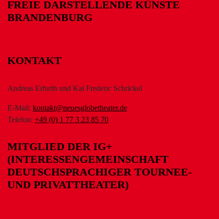
FREIE DARSTELLENDE KÜNSTE
BRANDENBURG
KONTAKT
Andreas Erfurth und Kai Frederic Schrickel
E-Mail:
kontakt@neuesglobetheater.de
Telefon:
+49 (0) 1 77 3 23 85 70
MITGLIED DER IG+
(INTERESSENGEMEINSCHAFT
DEUTSCHSPRACHIGER TOURNEE-
UND PRIVATTHEATER)