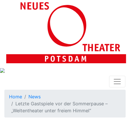
Home
News
Letzte Gastspiele vor der Sommerpause –
„Weltentheater unter freiem Himmel“