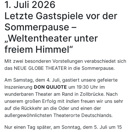
1. Juli 2026
Letzte Gastspiele vor der
Sommerpause –
„Weltentheater unter
freiem Himmel“
Mit zwei besonderen Vorstellungen verabschiedet sich
das NEUE GLOBE THEATER in die Sommerpause.
Am Samstag, dem 4. Juli, gastiert unsere gefeierte
Inszenierung
DON QUIJOTE
um 19:30 Uhr im
wunderbaren Theater am Rand in Zollbrücke. Nach
unserem großen Erfolg mit
Indien
freuen wir uns sehr
auf die Rückkehr an die Oder und einen der
außergewöhnlichsten Theaterorte Deutschlands.
Nur einen Tag später, am Sonntag, dem 5. Juli um 15