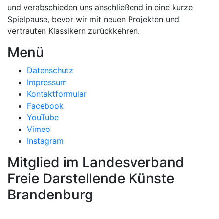
und verabschieden uns anschließend in eine kurze
Spielpause, bevor wir mit neuen Projekten und
vertrauten Klassikern zurückkehren.
Menü
Datenschutz
Impressum
Kontaktformular
Facebook
YouTube
Vimeo
Instagram
Mitglied im Landesverband
Freie Darstellende Künste
Brandenburg