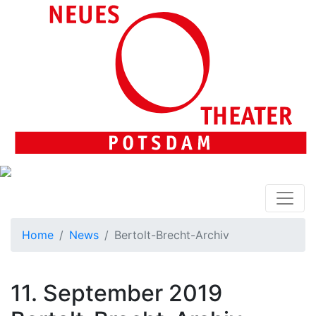
Home
News
Bertolt-Brecht-Archiv
11. September 2019