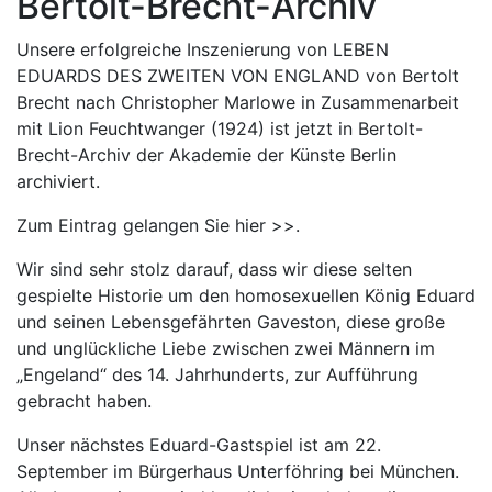
Bertolt-Brecht-Archiv
Unsere erfolgreiche Inszenierung von LEBEN
EDUARDS DES ZWEITEN VON ENGLAND von Bertolt
Brecht nach Christopher Marlowe in Zusammenarbeit
mit Lion Feuchtwanger (1924) ist jetzt in Bertolt-
Brecht-Archiv der Akademie der Künste Berlin
archiviert.
Zum Eintrag gelangen Sie hier >>.
Wir sind sehr stolz darauf, dass wir diese selten
gespielte Historie um den homosexuellen König Eduard
und seinen Lebensgefährten Gaveston, diese große
und unglückliche Liebe zwischen zwei Männern im
„Engeland“ des 14. Jahrhunderts, zur Aufführung
gebracht haben.
Unser nächstes Eduard-Gastspiel ist am 22.
September im Bürgerhaus Unterföhring bei München.