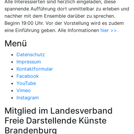
Alle Interessierten sind herzlich eingeladen, diese
spannende Aufführung dort unmittelbar zu erleben und
nachher mit dem Ensemble darüber zu sprechen.
Beginn 19:00 Uhr. Vor der Vorstellung wird es zudem
eine Einführung geben. Alle Informationen
hier >>.
Menü
Datenschutz
Impressum
Kontaktformular
Facebook
YouTube
Vimeo
Instagram
Mitglied im Landesverband
Freie Darstellende Künste
Brandenburg