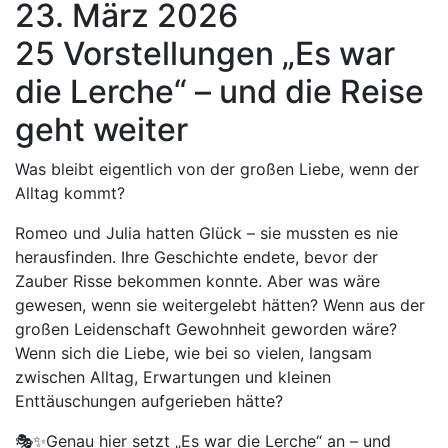
23. März 2026
25 Vorstellungen „Es war
die Lerche“ – und die Reise
geht weiter
Was bleibt eigentlich von der großen Liebe, wenn der
Alltag kommt?
Romeo und Julia hatten Glück – sie mussten es nie
herausfinden. Ihre Geschichte endete, bevor der
Zauber Risse bekommen konnte. Aber was wäre
gewesen, wenn sie weitergelebt hätten? Wenn aus der
großen Leidenschaft Gewohnheit geworden wäre?
Wenn sich die Liebe, wie bei so vielen, langsam
zwischen Alltag, Erwartungen und kleinen
Enttäuschungen aufgerieben hätte?
🎭✨Genau hier setzt „Es war die Lerche“ an – und