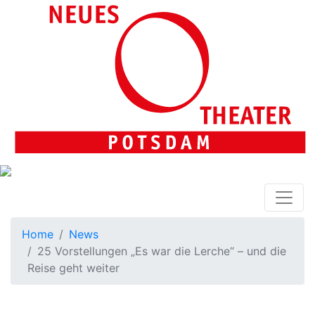
Home
News
25 Vorstellungen „Es war die Lerche“ – und die
Reise geht weiter