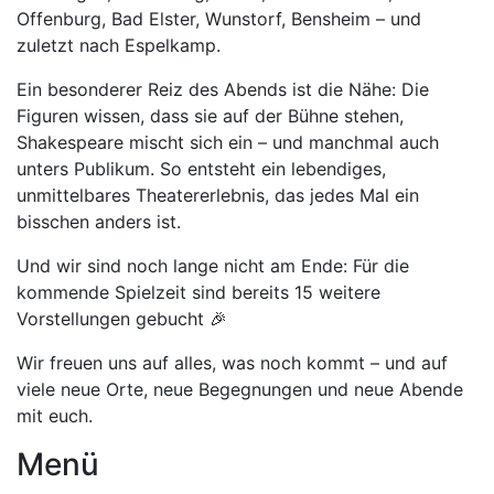
Offenburg, Bad Elster, Wunstorf, Bensheim – und
zuletzt nach Espelkamp.
Ein besonderer Reiz des Abends ist die Nähe: Die
Figuren wissen, dass sie auf der Bühne stehen,
Shakespeare mischt sich ein – und manchmal auch
unters Publikum. So entsteht ein lebendiges,
unmittelbares Theatererlebnis, das jedes Mal ein
bisschen anders ist.
Und wir sind noch lange nicht am Ende: Für die
kommende Spielzeit sind bereits 15 weitere
Vorstellungen gebucht 🎉
Wir freuen uns auf alles, was noch kommt – und auf
viele neue Orte, neue Begegnungen und neue Abende
mit euch.
Menü