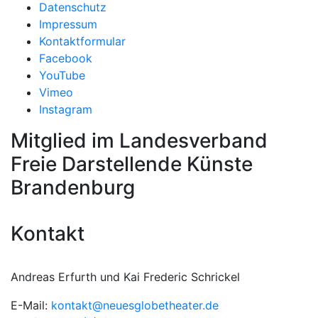
Datenschutz
Impressum
Kontaktformular
Facebook
YouTube
Vimeo
Instagram
Mitglied im Landesverband
Freie Darstellende Künste
Brandenburg
Kontakt
Andreas Erfurth und Kai Frederic Schrickel
E-Mail:
kontakt@neuesglobetheater.de