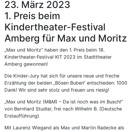
23. März 2023
1. Preis beim
Kindertheater-Festival
Amberg für Max und Moritz
„Max und Moritz“ haben den 1. Preis beim 18.
Kindertheater-Festival KIT 2023 im Stadttheater
Amberg gewonnen!
Die Kinder-Jury hat sich für unsere neue und freche
Erzählung der beiden „Bösen Buben“ entschieden: 1000
Dank! Wir sind sehr stolz und freuen uns riesig!
„Max und Moritz (M&M) – Da ist noch was im Busch!“
von Bernhard Studlar, frei nach Wilhelm B. (Deutsche
Erstaufführung)
Mit Laurenz Wiegand als Max und Martin Radecke als