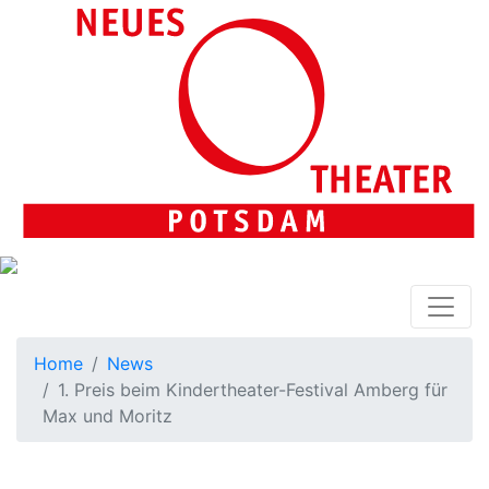
Home
News
1. Preis beim Kindertheater-Festival Amberg für
Max und Moritz