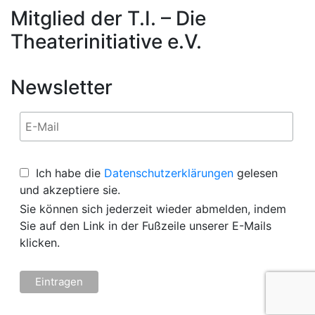
Mitglied der T.I. – Die
Theaterinitiative e.V.
Newsletter
Ich habe die
Datenschutzerklärungen
gelesen
und akzeptiere sie.
Sie können sich jederzeit wieder abmelden, indem
Sie auf den Link in der Fußzeile unserer E-Mails
klicken.