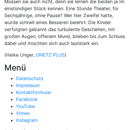
Müssen sie auch nicht, denn sie lernen die beiden ja im
einstündigen Stück kennen. Eine Stunde Theater, für
Sechsjährige, ohne Pause? Wer hier Zweifel hatte,
wurde schnell eines Besseren belehrt: Die Kinder
verfolgten gebannt das turbulente Geschehen, mit
großen Augen, offenem Mund, blieben bis zum Schluss
dabei und mischten sich auch lautstark ein.
(Heike Unger,
ONETZ PLUS
)
Menü
Datenschutz
Impressum
Kontaktformular
Facebook
YouTube
Vimeo
Instagram