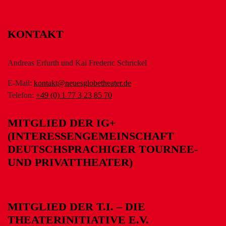
KONTAKT
Andreas Erfurth und Kai Frederic Schrickel
E-Mail:
kontakt@neuesglobetheater.de
Telefon:
+49 (0) 1 77 3 23 85 70
MITGLIED DER IG+
(INTERESSENGEMEINSCHAFT
DEUTSCHSPRACHIGER TOURNEE-
UND PRIVATTHEATER)
MITGLIED DER T.I. – DIE
THEATERINITIATIVE E.V.